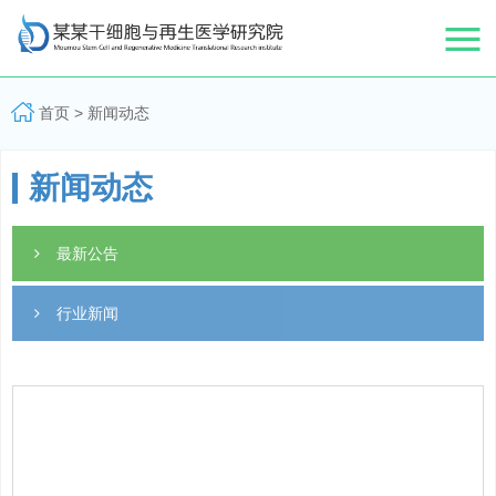
首页
>
新闻动态
新闻动态
最新公告
行业新闻