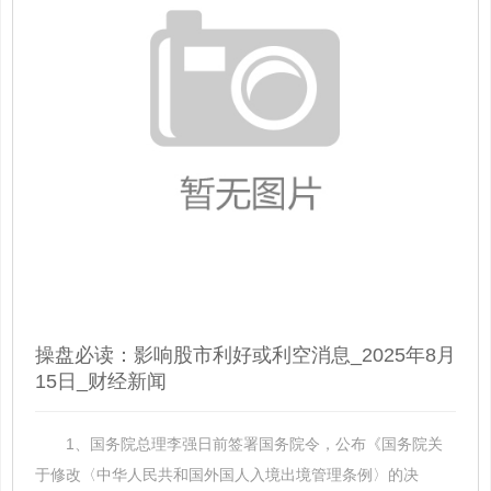
操盘必读：影响股市利好或利空消息_2025年8月
15日_财经新闻
1、国务院总理李强日前签署国务院令，公布《国务院关
于修改〈中华人民共和国外国人入境出境管理条例〉的决