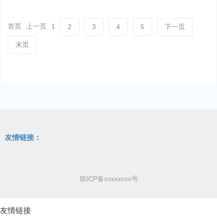
首页
上一页
1
2
3
4
5
下一页
末页
友情链接：
琼ICP备xxxxxxxx号
友情链接