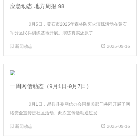
应急动态 地方周报 98
9月5日，黄石市2025年森林防灭火演练活动在黄石
军分区民兵训练基地开展。演练真实还原了
新闻动态
2025-09-16
一周网信动态（9月1日-9月7日）
9月1日，易县县委网信办会同相关部门共同开展了网
络安全宣传进社区活动。此次宣传活动通过发
新闻动态
2025-09-16