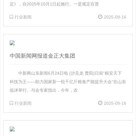
定》，自2025年10月1日起施行。一是规定在普
行业新闻
2025-09-16
中国新闻网报道金正大集团
中新网山东新闻6月24日电 (沙见龙 曹阳)日前“粮安天下
科技为王——助力国家新一轮千亿斤粮食产能提升大会”在山东
临沭举行。与会专家指出，今年，农
行业新闻
2025-09-16