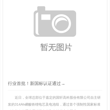
行业首批！新国标认证通过→
近日，全球总部位于嘉定的国轩高科股份有限公司自主研
发的314Ah磷酸铁锂电芯及电池组，通过首个强制性国家标准