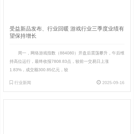
受益新品发布、行业回暖 游戏行业三季度业绩有
望保持增长
周一，网络游戏指数（884080）开盘后震荡攀升，午后维
持高位运行，最终收报7808.83点，较前一交易日上涨
1.83%，成交额300.85亿元，较
行业新闻
2025-09-16