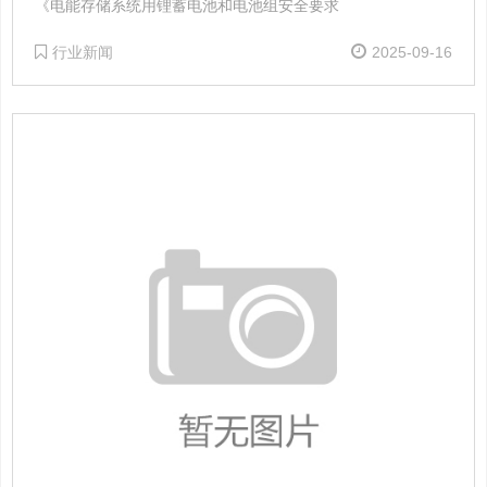
《电能存储系统用锂蓄电池和电池组安全要求
行业新闻
2025-09-16