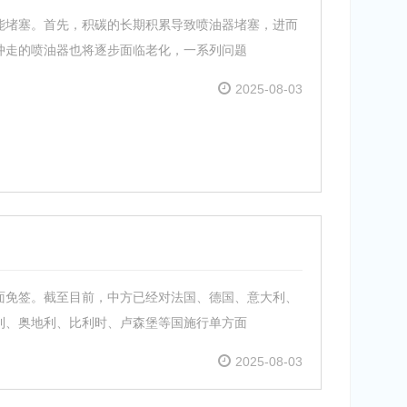
堵塞。首先，积碳的长期积累导致喷油器堵塞，进而
冲走的喷油器也将逐步面临老化，一系列问题
2025-08-03
免签。截至目前，中方已经对法国、德国、意大利、
利、奥地利、比利时、卢森堡等国施行单方面
2025-08-03