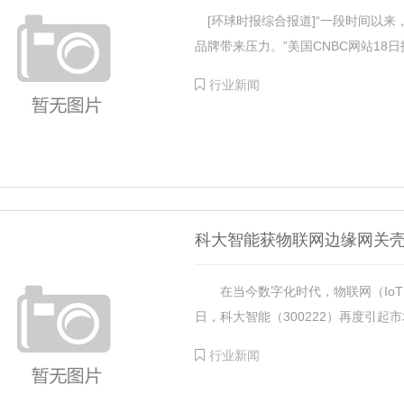
[环球时报综合报道]“一段时间以来
品牌带来压力。”美国CNBC网站18
行业新闻
科大智能获物联网边缘网关
在当今数字化时代，物联网（IoT
日，科大智能（300222）再度引起
行业新闻