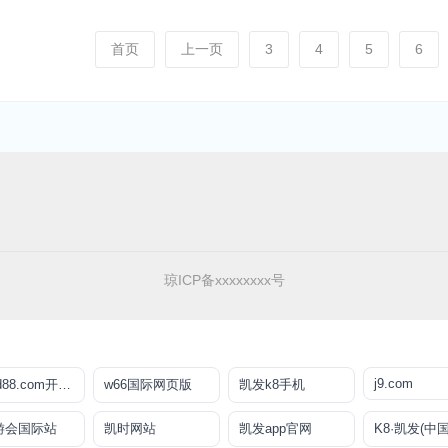
首页
上一页
3
4
5
6
琼ICP备xxxxxxxx号
j9.com
尊龙d88.com开户官网
w66国际网页版
凯发k8手机
九游会国际站
凯时网站
凯发app官网