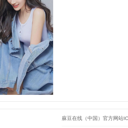
庥豆在线（中国）官方网站IOS