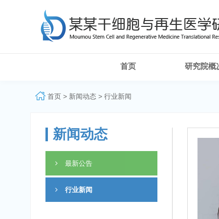
首页
研究院概
首页
>
新闻动态
>
行业新闻
新闻动态
最新公告
行业新闻