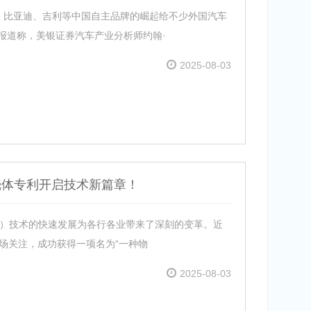
，比亚迪、吉利等中国自主品牌的崛起给不少外国汽车
日报道称，美银证券汽车产业分析师约翰·
2025-08-03
壳体专利开启技术新篇章！
）技术的快速发展为各行各业带来了深刻的变革。近
市场关注，成功获得一项名为“一种物
2025-08-03