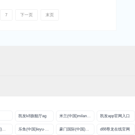
7
下一页
末页
凯发k8旗舰厅ag
米兰(中国)milan·官方网站
凯发app官网入口
K8·凯发(中国)天生赢家·一触即发
乐鱼(中国)leyu·官方网站
豪门国际(中国)官方网站
d88尊龙在线官网