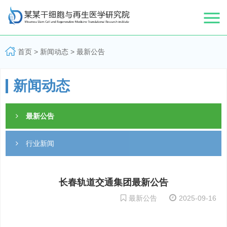
首页
>
新闻动态
>
最新公告
新闻动态
最新公告
行业新闻
长春轨道交通集团最新公告
最新公告
2025-09-16