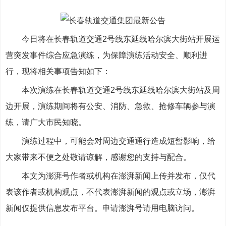
今日将在长春轨道交通2号线东延线哈尔滨大街站开展运
营突发事件综合应急演练，为保障演练活动安全、顺利进
行，现将相关事项告知如下：
本次演练在长春轨道交通2号线东延线哈尔滨大街站及周
边开展，演练期间将有公安、消防、急救、抢修车辆参与演
练，请广大市民知晓。
演练过程中，可能会对周边交通通行造成短暂影响，给
大家带来不便之处敬请谅解，感谢您的支持与配合。
本文为澎湃号作者或机构在澎湃新闻上传并发布，仅代
表该作者或机构观点，不代表澎湃新闻的观点或立场，澎湃
新闻仅提供信息发布平台。申请澎湃号请用电脑访问。