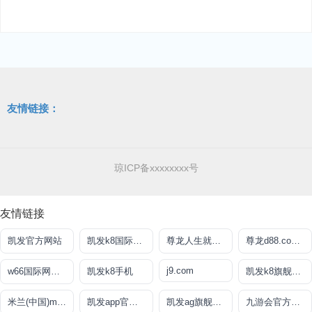
友情链接：
琼ICP备xxxxxxxx号
友情链接
凯发官方网站
凯发k8国际官网来就送38
尊龙人生就是博用现金玩一下
尊龙d88.com开户官网
j9.com
w66国际网页版
凯发k8手机
凯发k8旗舰厅ag
米兰(中国)milan·官方网站
凯发app官网入口
凯发ag旗舰厅登陆
九游会官方网站入口