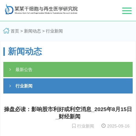
首页
>
新闻动态
>
行业新闻
新闻动态
最新公告
行业新闻
操盘必读：影响股市利好或利空消息_2025年8月15日
_财经新闻
行业新闻
2025-09-16