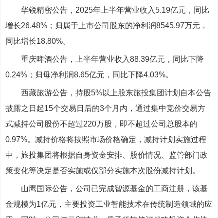
华锐精密公告，2025年上半年营业收入5.19亿元，同比
增长26.48%；归属于上市公司股东的净利润8545.97万元，
同比增长18.80%。
重庆啤酒公告，上半年营业收入88.39亿元，同比下降
0.24%；归母净利润8.65亿元，同比下降4.03%。
西藏旅游公告，持股5%以上股东旅投集团计划自本公告
披露之日起15个交易日后的3个月内，通过集中竞价交易方
式减持公司股份不超过220万股，即不超过公司总股本的
0.97%。减持价格将按照市场价格确定，减持计划实施过程
中，旅投集团将根据自身资金安排、股价情况、监管部门政
策变化等决定是否实施或仅部分实施本次股份减持计划。
山鹰国际公告，公司已完成智源基金的工商注册，该基
金规模为1亿元，主要投资工业智能技术在传统制造领域的应