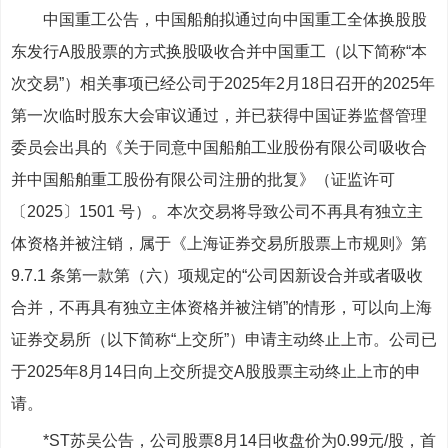
中国重工公告，中国船舶拟通过向中国重工全体换股股
东发行A股股票的方式换股吸收合并中国重工（以下简称“本
次交易”）相关事项已经公司于2025年2月18日召开的2025年
第一次临时股东大会审议通过，并已获得中国证券监督管理
委员会出具的《关于同意中国船舶工业股份有限公司吸收合
并中国船舶重工股份有限公司注册的批复》（证监许可
〔2025〕1501 号）。本次交易将导致公司不再具有独立主
体资格并被注销，属于《上海证券交易所股票上市规则》第
9.7.1 条第一款第（六）项规定的“公司因新设合并或者吸收
合并，不再具有独立主体资格并被注销”的情形，可以向上海
证券交易所（以下简称“上交所”）申请主动终止上市。公司已
于2025年8月14日向上交所提交A股股票主动终止上市的申
请。
*ST苏吴公告，公司股票8月14日收盘价为0.99元/股，首