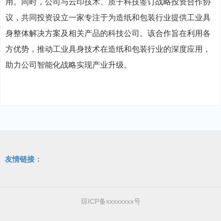
用。同时，公司与云印技术、质子科技签订战略投资合作协
议，共同投资设立一家专注于为造纸和包装行业提供工业具
身整体解决方案及相关产品的科技公司。该合作旨在利用各
方优势，推动工业具身技术在造纸和包装行业的深度应用，
助力公司智能化战略实现产业升级。
友情链接：
琼ICP备xxxxxxxx号