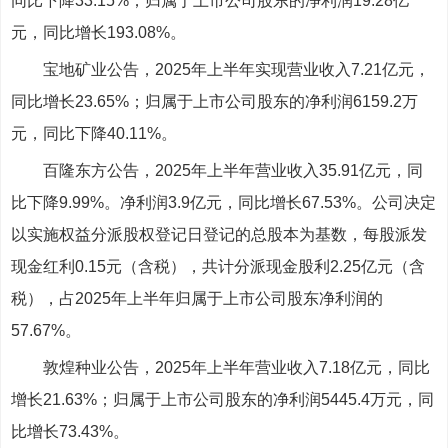
同比下降33.15%；归属于上市公司股东的净利润19.28亿
元，同比增长193.08%。
宝地矿业公告，2025年上半年实现营业收入7.21亿元，
同比增长23.65%；归属于上市公司股东的净利润6159.2万
元，同比下降40.11%。
百隆东方公告，2025年上半年营业收入35.91亿元，同
比下降9.99%。净利润3.9亿元，同比增长67.53%。公司决定
以实施权益分派股权登记日登记的总股本为基数，每股派发
现金红利0.15元（含税），共计分派现金股利2.25亿元（含
税），占2025年上半年归属于上市公司股东净利润的
57.67%。
敦煌种业公告，2025年上半年营业收入7.18亿元，同比
增长21.63%；归属于上市公司股东的净利润5445.4万元，同
比增长73.43%。