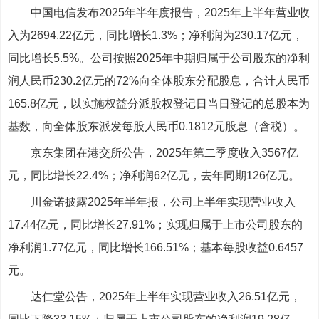
中国电信发布2025年半年度报告，2025年上半年营业收
入为2694.22亿元，同比增长1.3%；净利润为230.17亿元，
同比增长5.5%。公司按照2025年中期归属于公司股东的净利
润人民币230.2亿元的72%向全体股东分配股息，合计人民币
165.8亿元，以实施权益分派股权登记日当日登记的总股本为
基数，向全体股东派发每股人民币0.1812元股息（含税）。
京东集团在港交所公告，2025年第二季度收入3567亿
元，同比增长22.4%；净利润62亿元，去年同期126亿元。
川金诺披露2025年半年报，公司上半年实现营业收入
17.44亿元，同比增长27.91%；实现归属于上市公司股东的
净利润1.77亿元，同比增长166.51%；基本每股收益0.6457
元。
达仁堂公告，2025年上半年实现营业收入26.51亿元，