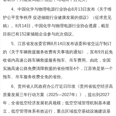
4、中国化学与物理电源行业协会8月13日发布《关于维
护公平竞争秩序 促进储能行业健康发展的倡议》（征求意见
稿）。8月14日，中国化学与物理电源行业协会透露，截至
目前已有152家储能企业参与此次倡议。
5、江苏省发改委官网8月14日发布该委和省交运厅制订
的《关于车辆救援服务收费有关事项的通知》，宣布9月起免
收省内高速公路车辆救援服务拖车、吊车费用。由此，全国
实施高速公路免费清障救援的省份增至4个，江苏将是第一个
拖车、吊车服务收费全免的省份。
6、贵州省人民政府办公厅近日印发《贵州省低空经济高
质量发展三年行动方案（2025—2027年）》，提出到2027
年，全省低空经济发展初具规模；低空空域管理机制基本建
立，低空管理体系有效运行，重点区域低空基础设施建设基